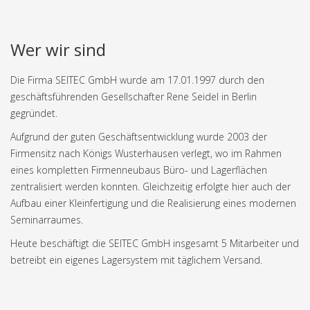
Wer wir sind
Die Firma SEITEC GmbH wurde am 17.01.1997 durch den
geschäftsführenden Gesellschafter Rene Seidel in Berlin
gegründet.
Aufgrund der guten Geschäftsentwicklung wurde 2003 der
Firmensitz nach Königs Wusterhausen verlegt, wo im Rahmen
eines kompletten Firmenneubaus Büro- und Lagerflächen
zentralisiert werden konnten. Gleichzeitig erfolgte hier auch der
Aufbau einer Kleinfertigung und die Realisierung eines modernen
Seminarraumes.
Heute beschäftigt die SEITEC GmbH insgesamt 5 Mitarbeiter und
betreibt ein eigenes Lagersystem mit täglichem Versand.