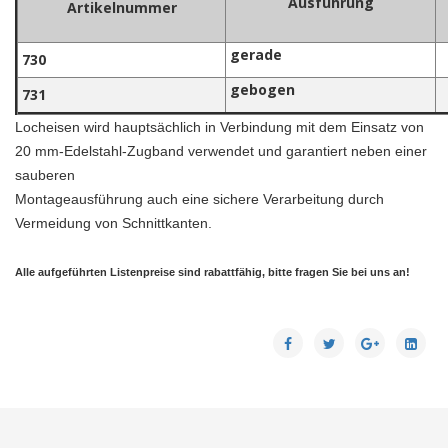
Ausführung
Artikelnummer
gerade
730
gebogen
731
Locheisen wird hauptsächlich in Verbindung mit dem Einsatz von
20 mm-Edelstahl-Zugband verwendet und garantiert neben einer
sauberen
Montageausführung auch eine sichere Verarbeitung durch
Vermeidung von Schnittkanten.
Alle aufgeführten Listenpreise sind rabattfähig, bitte fragen Sie bei uns an!