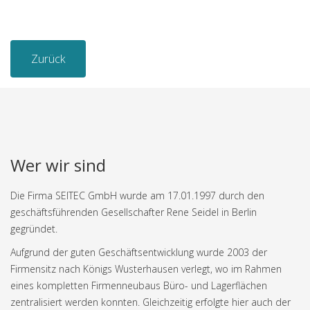
Zurück
Wer wir sind
Die Firma SEITEC GmbH wurde am 17.01.1997 durch den
geschäftsführenden Gesellschafter Rene Seidel in Berlin
gegründet.
Aufgrund der guten Geschäftsentwicklung wurde 2003 der
Firmensitz nach Königs Wusterhausen verlegt, wo im Rahmen
eines kompletten Firmenneubaus Büro- und Lagerflächen
zentralisiert werden konnten. Gleichzeitig erfolgte hier auch der