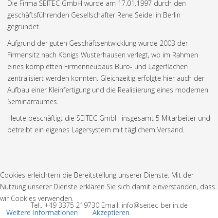
Die Firma SEITEC GmbH wurde am 17.01.1997 durch den
geschäftsführenden Gesellschafter Rene Seidel in Berlin
gegründet.
Aufgrund der guten Geschäftsentwicklung wurde 2003 der
Firmensitz nach Königs Wusterhausen verlegt, wo im Rahmen
eines kompletten Firmenneubaus Büro- und Lagerflächen
zentralisiert werden konnten. Gleichzeitig erfolgte hier auch der
Aufbau einer Kleinfertigung und die Realisierung eines modernen
Seminarraumes.
Heute beschäftigt die SEITEC GmbH insgesamt 5 Mitarbeiter und
betreibt ein eigenes Lagersystem mit täglichem Versand.
Cookies erleichtern die Bereitstellung unserer Dienste. Mit der
Nutzung unserer Dienste erklären Sie sich damit einverstanden, dass
wir Cookies verwenden.
Tel.. +49 3375 219730 Email: info@seitec-berlin.de
Weitere Informationen
Akzeptieren