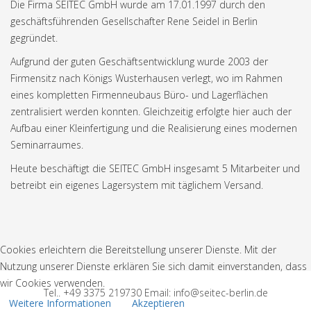
Die Firma SEITEC GmbH wurde am 17.01.1997 durch den
geschäftsführenden Gesellschafter Rene Seidel in Berlin
gegründet.
Aufgrund der guten Geschäftsentwicklung wurde 2003 der
Firmensitz nach Königs Wusterhausen verlegt, wo im Rahmen
eines kompletten Firmenneubaus Büro- und Lagerflächen
zentralisiert werden konnten. Gleichzeitig erfolgte hier auch der
Aufbau einer Kleinfertigung und die Realisierung eines modernen
Seminarraumes.
Heute beschäftigt die SEITEC GmbH insgesamt 5 Mitarbeiter und
betreibt ein eigenes Lagersystem mit täglichem Versand.
Cookies erleichtern die Bereitstellung unserer Dienste. Mit der
Nutzung unserer Dienste erklären Sie sich damit einverstanden, dass
wir Cookies verwenden.
Tel.. +49 3375 219730 Email: info@seitec-berlin.de
Weitere Informationen
Akzeptieren