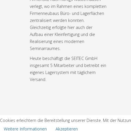
verlegt, wo im Rahmen eines kompletten
Firmenneubaus Büro- und Lagerflächen
zentralisiert werden konnten.
Gleichzeitig erfolgte hier auch der
Aufbau einer Kleinfertigung und die
Realisierung eines modernen
Seminarraumes.
Heute beschäftigt die SEITEC GmbH
insgesamt 5 Mitarbeiter und betreibt ein
eigenes Lagersystem mit täglichem
Versand.
Cookies erleichtern die Bereitstellung unserer Dienste. Mit der Nutzu
Weitere Informationen
Akzeptieren