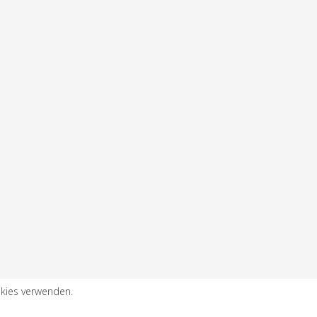
okies verwenden.