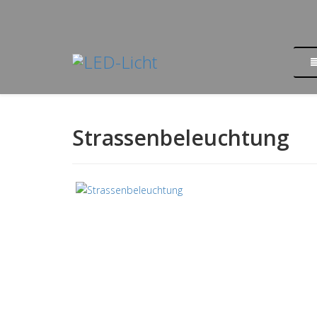
Strassenbeleuchtung