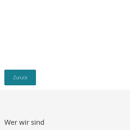
Zurück
Wer wir sind