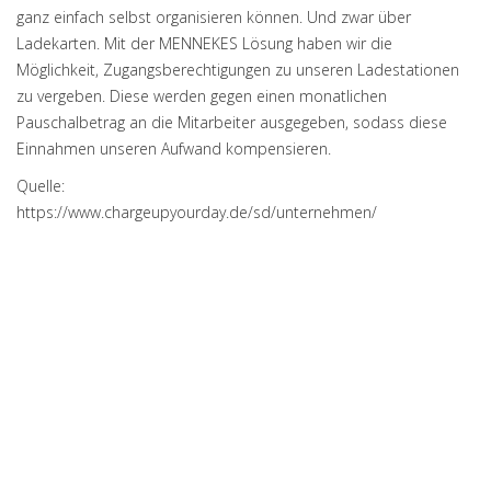
ganz einfach selbst organisieren können. Und zwar über
Ladekarten. Mit der MENNEKES Lösung haben wir die
Möglichkeit, Zugangsberechtigungen zu unseren Ladestationen
zu vergeben. Diese werden gegen einen monatlichen
Pauschalbetrag an die Mitarbeiter ausgegeben, sodass diese
Einnahmen unseren Aufwand kompensieren.
Quelle:
https://www.chargeupyourday.de/sd/unternehmen/